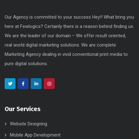
Our Agency is committed to your success Hey!! What bring you
here at Fewlogics? Certainly there is a reason behind finding us.
We are the leader of our domain – We offer result oriented,
real world digital marketing solutions. We are complete
Marketing Agency dealing in vivid conventional print media to
pure digital solutions.
Our Services
Website Designing
Mobile App Development