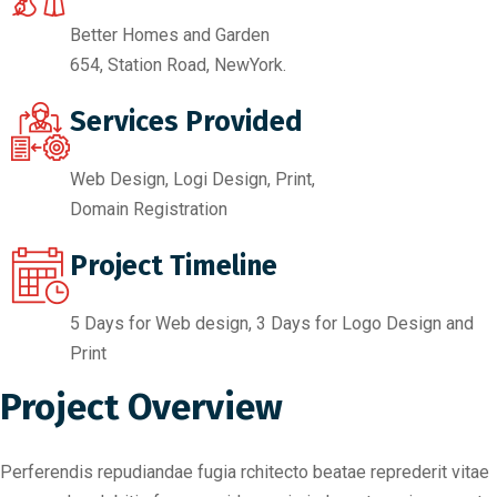
Better Homes and Garden
654, Station Road, NewYork.
Services Provided
Web Design, Logi Design, Print,
Domain Registration
Project Timeline
5 Days for Web design, 3 Days for Logo Design and
Print
Project Overview
Perferendis repudiandae fugia rchitecto beatae reprederit vitae